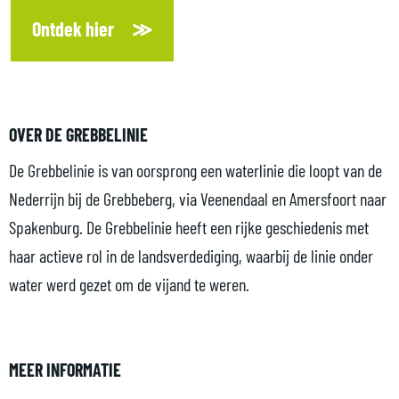
Ontdek hier
OVER DE GREBBELINIE
De Grebbelinie is van oorsprong een waterlinie die loopt van de
Nederrijn bij de Grebbeberg, via Veenendaal en Amersfoort naar
Spakenburg. De Grebbelinie heeft een rijke geschiedenis met
haar actieve rol in de landsverdediging, waarbij de linie onder
water werd gezet om de vijand te weren.
MEER INFORMATIE