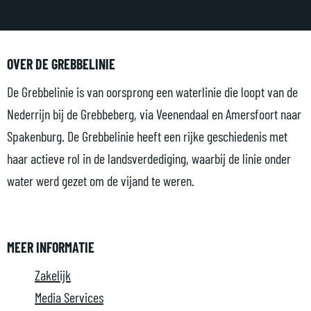
OVER DE GREBBELINIE
De Grebbelinie is van oorsprong een waterlinie die loopt van de
Nederrijn bij de Grebbeberg, via Veenendaal en Amersfoort naar
Spakenburg. De Grebbelinie heeft een rijke geschiedenis met
haar actieve rol in de landsverdediging, waarbij de linie onder
water werd gezet om de vijand te weren.
MEER INFORMATIE
Zakelijk
Media Services