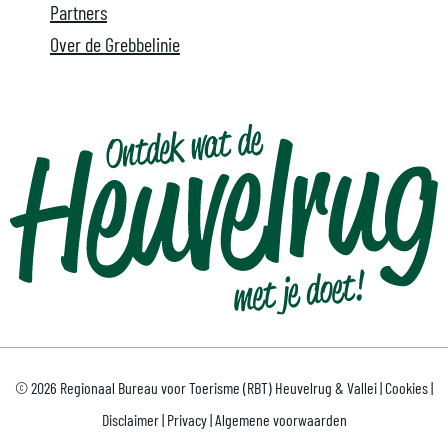
Partners
Over de Grebbelinie
© 2026 Regionaal Bureau voor Toerisme (RBT) Heuvelrug & Vallei |
Cookies
|
Disclaimer
|
Privacy
|
Algemene voorwaarden