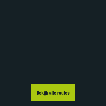
Bekijk alle routes