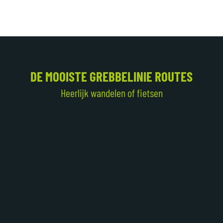
DE MOOISTE GREBBELINIE ROUTES
Heerlijk wandelen of fietsen