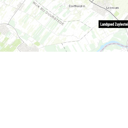
Landgoed Zuyleste