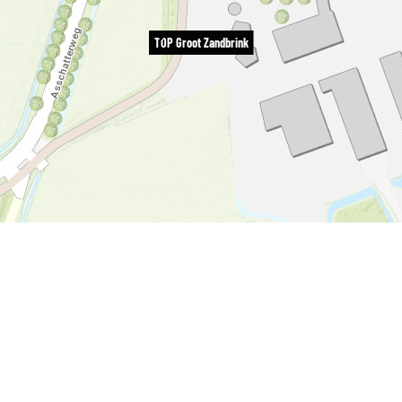
TOP Groot Zandbrink