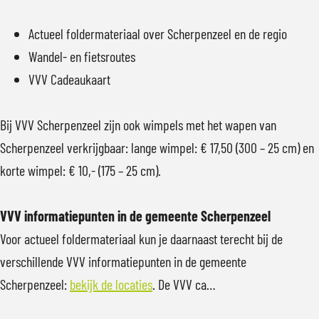
Actueel foldermateriaal over Scherpenzeel en de regio
Wandel- en fietsroutes
VVV Cadeaukaart
Bij VVV Scherpenzeel zijn ook wimpels met het wapen van
Scherpenzeel verkrijgbaar: lange wimpel: € 17,50 (300 – 25 cm) en
korte wimpel: € 10,- (175 – 25 cm).
VVV informatiepunten in de gemeente Scherpenzeel
Voor actueel foldermateriaal kun je daarnaast terecht bij de
verschillende VVV informatiepunten in de gemeente
Scherpenzeel:
bekijk de locaties
. De VVV ca…