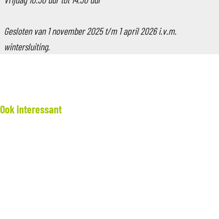
Gesloten van 1 november 2025 t/m 1 april 2026 i.v.m.
wintersluiting.
Ook interessant