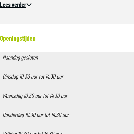
Lees verder
Openingstijden
Maandag gesloten
Dinsdag 10.30 uur tot 14.30 uur
Woensdag 10.30 uur tot 14.30 uur
Donderdag 10.30 uur tot 14.30 uur
Vrijdag 10.30 uur tot 14.30 uur