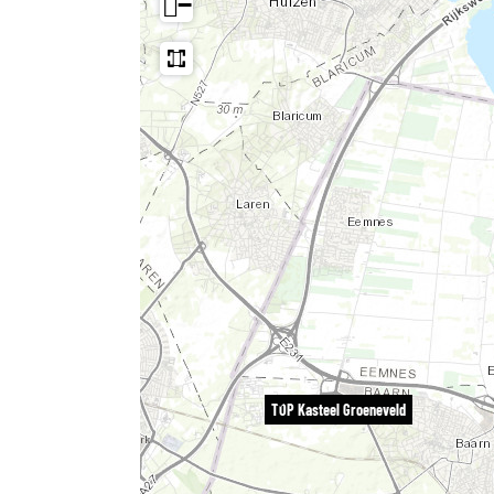
−
TOP Kasteel Groeneveld