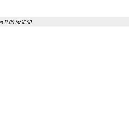
 12:00 tot 16:00.