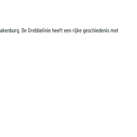
pakenburg. De Grebbelinie heeft een rijke geschiedenis met