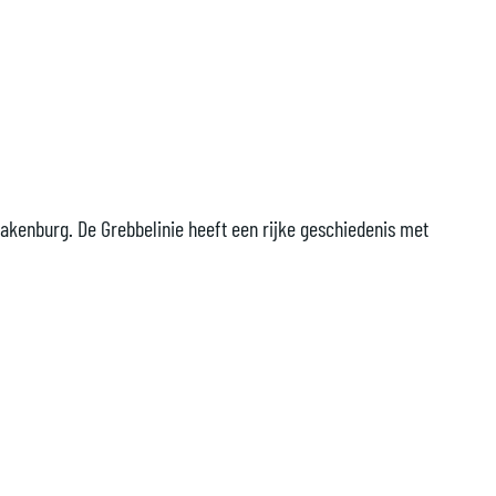
pakenburg. De Grebbelinie heeft een rijke geschiedenis met