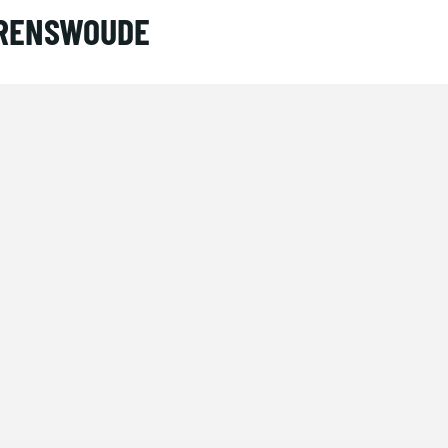
 RENSWOUDE