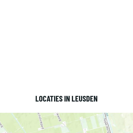
LOCATIES IN LEUSDEN