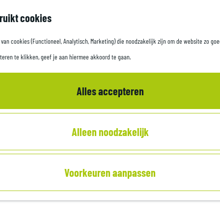
ruikt cookies
an cookies (Functioneel, Analytisch, Marketing) die noodzakelijk zijn om de website zo goe
teren te klikken, geef je aan hiermee akkoord te gaan.
Alles accepteren
Alleen noodzakelijk
Voorkeuren aanpassen