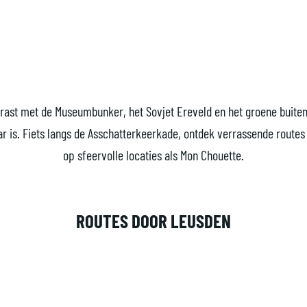
rast met de Museumbunker, het Sovjet Ereveld en het groene buite
ar is. Fiets langs de Asschatterkeerkade, ontdek verrassende routes
op sfeervolle locaties als Mon Chouette.
ROUTES DOOR LEUSDEN