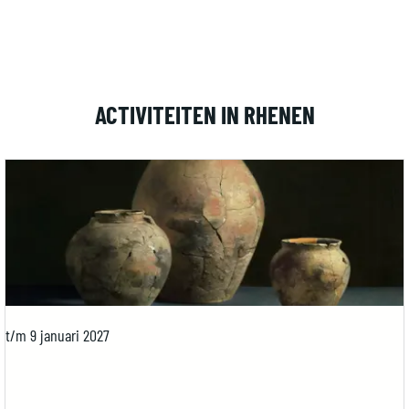
ACTIVITEITEN IN RHENEN
t/m 9 januari 2027