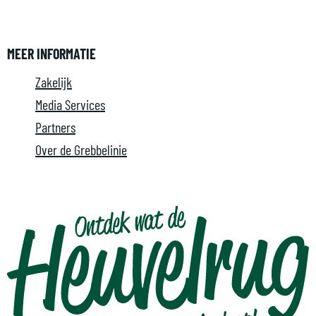
MEER INFORMATIE
Zakelijk
Media Services
Partners
Over de Grebbelinie